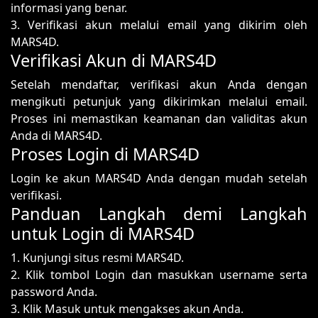
informasi yang benar.
3. Verifikasi akun melalui email yang dikirim oleh
MARS4D.
Verifikasi Akun di MARS4D
Setelah mendaftar, verifikasi akun Anda dengan
mengikuti petunjuk yang dikirimkan melalui email.
Proses ini memastikan keamanan dan validitas akun
Anda di MARS4D.
Proses Login di MARS4D
Login ke akun MARS4D Anda dengan mudah setelah
verifikasi.
Panduan Langkah demi Langkah
untuk Login di MARS4D
1. Kunjungi situs resmi MARS4D.
2. Klik tombol Login dan masukkan username serta
password Anda.
3. Klik Masuk untuk mengakses akun Anda.