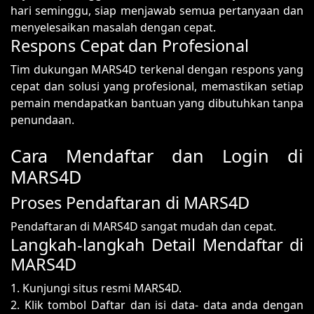
hari seminggu, siap menjawab semua pertanyaan dan
menyelesaikan masalah dengan cepat.
Respons Cepat dan Profesional
Tim dukungan MARS4D terkenal dengan respons yang
cepat dan solusi yang profesional, memastikan setiap
pemain mendapatkan bantuan yang dibutuhkan tanpa
penundaan.
Cara Mendaftar dan Login di
MARS4D
Proses Pendaftaran di MARS4D
Pendaftaran di MARS4D sangat mudah dan cepat.
Langkah-langkah Detail Mendaftar di
MARS4D
1. Kunjungi situs resmi MARS4D.
2. Klik tombol Daftar dan isi data- data anda dengan