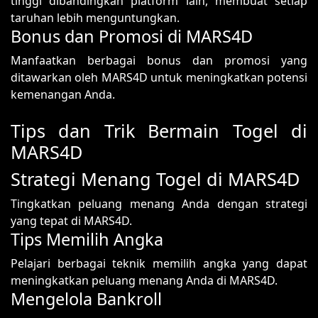
tinggi dibandingkan platform lain, membuat setiap
taruhan lebih menguntungkan.
Bonus dan Promosi di MARS4D
Manfaatkan berbagai bonus dan promosi yang
ditawarkan oleh MARS4D untuk meningkatkan potensi
kemenangan Anda.
Tips dan Trik Bermain Togel di
MARS4D
Strategi Menang Togel di MARS4D
Tingkatkan peluang menang Anda dengan strategi
yang tepat di MARS4D.
Tips Memilih Angka
Pelajari berbagai teknik memilih angka yang dapat
meningkatkan peluang menang Anda di MARS4D.
Mengelola Bankroll