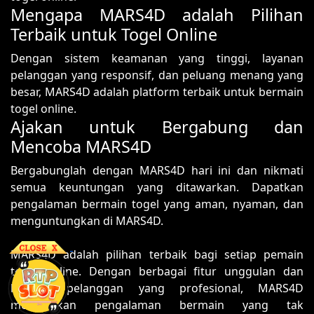
Mengapa MARS4D adalah Pilihan
Terbaik untuk Togel Online
Dengan sistem keamanan yang tinggi, layanan
pelanggan yang responsif, dan peluang menang yang
besar, MARS4D adalah platform terbaik untuk bermain
togel online.
Ajakan untuk Bergabung dan
Mencoba MARS4D
Bergabunglah dengan MARS4D hari ini dan nikmati
semua keuntungan yang ditawarkan. Dapatkan
pengalaman bermain togel yang aman, nyaman, dan
menguntungkan di MARS4D.
MARS4D adalah pilihan terbaik bagi setiap pemain
togel online. Dengan berbagai fitur unggulan dan
layanan pelanggan yang profesional, MARS4D
memastikan pengalaman bermain yang tak