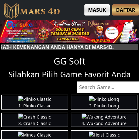
MASUK
DAFTAR
IH KEMENANGAN ANDA HANYA DI MARS4D.
GG Soft
Silahkan Pilih Game Favorit Anda
1. Plinko Classic
2. Plinko Liong
3. Crash Classic
4. Wukong Adventure